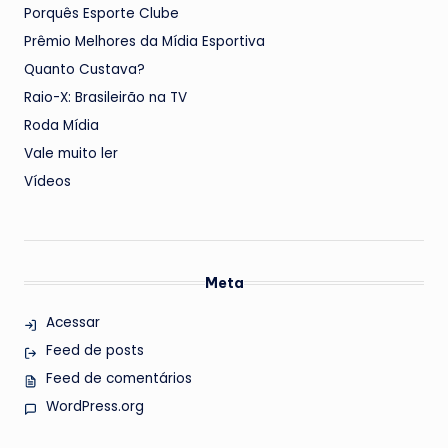
Porquês Esporte Clube
Prêmio Melhores da Mídia Esportiva
Quanto Custava?
Raio-X: Brasileirão na TV
Roda Mídia
Vale muito ler
Vídeos
Meta
Acessar
Feed de posts
Feed de comentários
WordPress.org