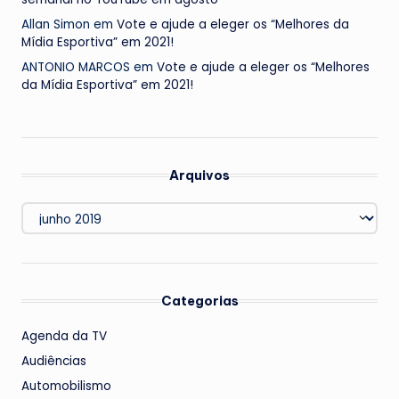
Allan Simon
em
Vote e ajude a eleger os “Melhores da
Mídia Esportiva” em 2021!
ANTONIO MARCOS
em
Vote e ajude a eleger os “Melhores
da Mídia Esportiva” em 2021!
Arquivos
Arquivos
Categorias
Agenda da TV
Audiências
Automobilismo