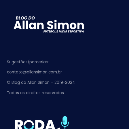
Sugestões/parcerias:
contato@allansimon.com.br
© Blog do Allan Simon – 2019-2024
Todos os direitos reservados