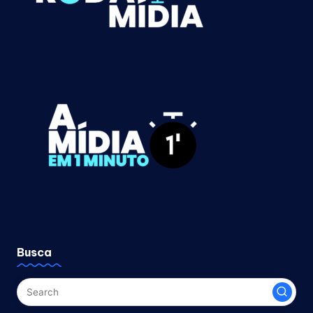
Busca