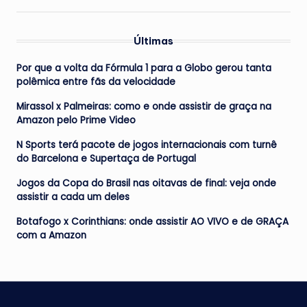
Últimas
Por que a volta da Fórmula 1 para a Globo gerou tanta
polêmica entre fãs da velocidade
Mirassol x Palmeiras: como e onde assistir de graça na
Amazon pelo Prime Video
N Sports terá pacote de jogos internacionais com turnê
do Barcelona e Supertaça de Portugal
Jogos da Copa do Brasil nas oitavas de final: veja onde
assistir a cada um deles
Botafogo x Corinthians: onde assistir AO VIVO e de GRAÇA
com a Amazon