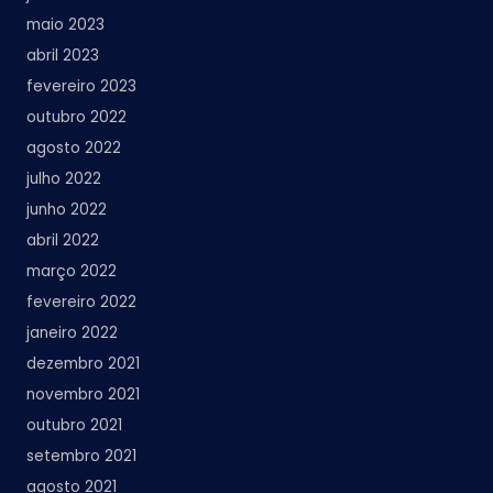
maio 2023
abril 2023
fevereiro 2023
outubro 2022
agosto 2022
julho 2022
junho 2022
abril 2022
março 2022
fevereiro 2022
janeiro 2022
dezembro 2021
novembro 2021
outubro 2021
setembro 2021
agosto 2021