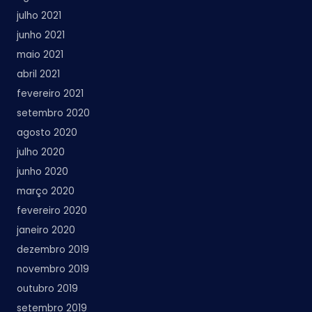
julho 2021
junho 2021
maio 2021
abril 2021
fevereiro 2021
setembro 2020
agosto 2020
julho 2020
junho 2020
março 2020
fevereiro 2020
janeiro 2020
dezembro 2019
novembro 2019
outubro 2019
setembro 2019