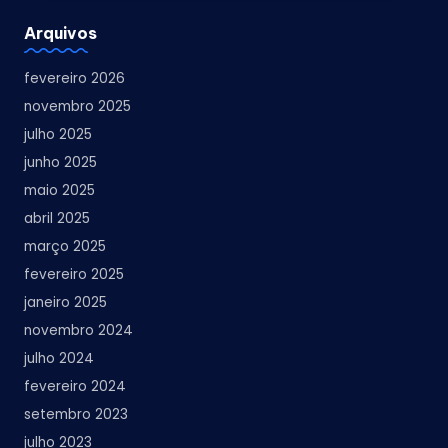
Arquivos
fevereiro 2026
novembro 2025
julho 2025
junho 2025
maio 2025
abril 2025
março 2025
fevereiro 2025
janeiro 2025
novembro 2024
julho 2024
fevereiro 2024
setembro 2023
julho 2023