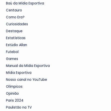
Baú da Mídia Esportiva
Centauro
Como Era?
Curiosidades
Destaque
Estatísticas
Estúdio Allan
Futebol
Games
Manual da Mídia Esportiva
Mídia Esportiva
Nosso canal no YouTube
Olímpicos
Opinião
Paris 2024
Paulistão na TV