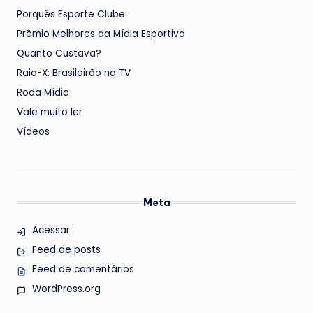
Porquês Esporte Clube
Prêmio Melhores da Mídia Esportiva
Quanto Custava?
Raio-X: Brasileirão na TV
Roda Mídia
Vale muito ler
Vídeos
Meta
Acessar
Feed de posts
Feed de comentários
WordPress.org