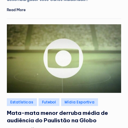
Read More
Posted
Estatísticas
Futebol
Mídia Esportiva
in
Mata-mata menor derruba média de
audiência do Paulistão na Globo