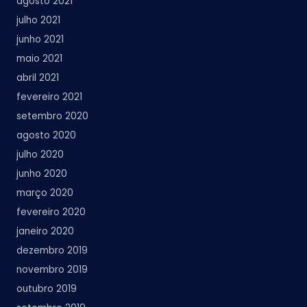
agosto 2021
julho 2021
junho 2021
maio 2021
abril 2021
fevereiro 2021
setembro 2020
agosto 2020
julho 2020
junho 2020
março 2020
fevereiro 2020
janeiro 2020
dezembro 2019
novembro 2019
outubro 2019