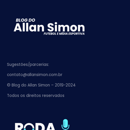
Sugestões/parcerias:
contato@allansimon.com.br
© Blog do Allan Simon – 2019-2024
Todos os direitos reservados