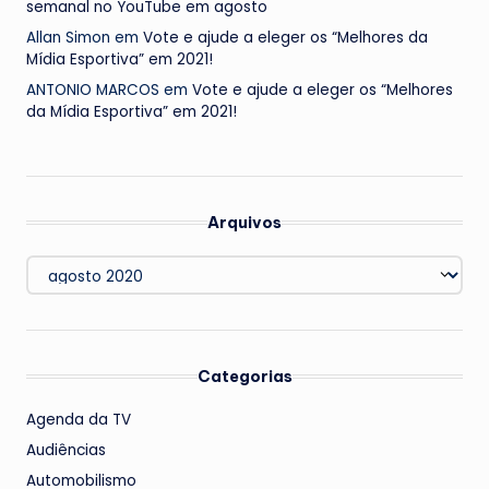
semanal no YouTube em agosto
Allan Simon
em
Vote e ajude a eleger os “Melhores da
Mídia Esportiva” em 2021!
ANTONIO MARCOS
em
Vote e ajude a eleger os “Melhores
da Mídia Esportiva” em 2021!
Arquivos
Arquivos
Categorias
Agenda da TV
Audiências
Automobilismo