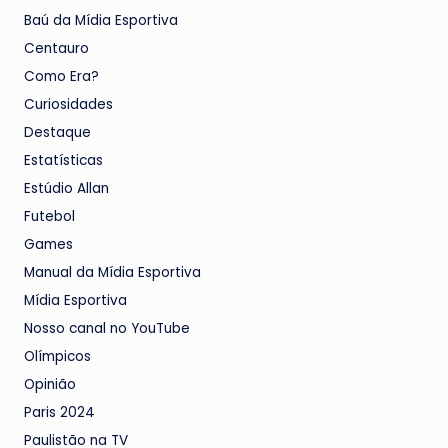
Baú da Mídia Esportiva
Centauro
Como Era?
Curiosidades
Destaque
Estatísticas
Estúdio Allan
Futebol
Games
Manual da Mídia Esportiva
Mídia Esportiva
Nosso canal no YouTube
Olímpicos
Opinião
Paris 2024
Paulistão na TV