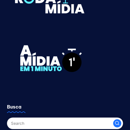
Busca