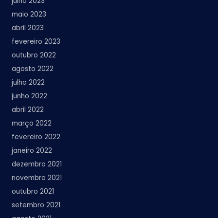
julho 2023
maio 2023
abril 2023
fevereiro 2023
outubro 2022
agosto 2022
julho 2022
junho 2022
abril 2022
março 2022
fevereiro 2022
janeiro 2022
dezembro 2021
novembro 2021
outubro 2021
setembro 2021