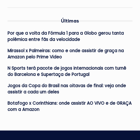
Últimas
Por que a volta da Fórmula 1 para a Globo gerou tanta
polêmica entre fãs da velocidade
Mirassol x Palmeiras: como e onde assistir de graça na
Amazon pelo Prime Video
N Sports terá pacote de jogos internacionais com turnê
do Barcelona e Supertaça de Portugal
Jogos da Copa do Brasil nas oitavas de final: veja onde
assistir a cada um deles
Botafogo x Corinthians: onde assistir AO VIVO e de GRAÇA
com a Amazon