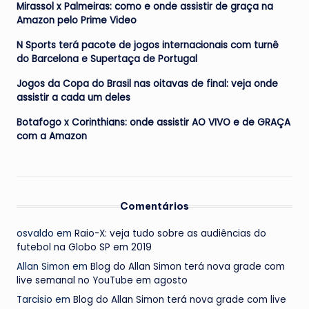
Mirassol x Palmeiras: como e onde assistir de graça na
Amazon pelo Prime Video
N Sports terá pacote de jogos internacionais com turnê
do Barcelona e Supertaça de Portugal
Jogos da Copa do Brasil nas oitavas de final: veja onde
assistir a cada um deles
Botafogo x Corinthians: onde assistir AO VIVO e de GRAÇA
com a Amazon
Comentários
osvaldo
em
Raio-X: veja tudo sobre as audiências do
futebol na Globo SP em 2019
Allan Simon
em
Blog do Allan Simon terá nova grade com
live semanal no YouTube em agosto
Tarcisio
em
Blog do Allan Simon terá nova grade com live