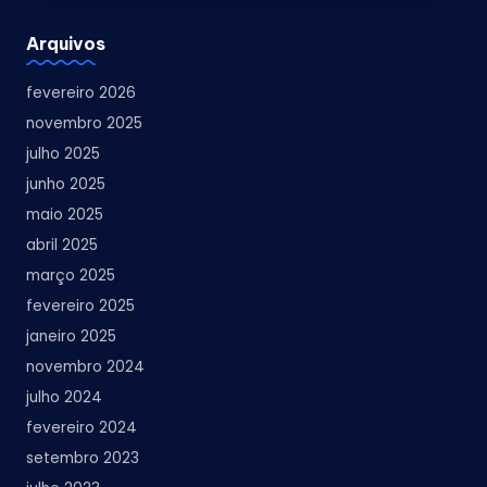
Arquivos
fevereiro 2026
novembro 2025
julho 2025
junho 2025
maio 2025
abril 2025
março 2025
fevereiro 2025
janeiro 2025
novembro 2024
julho 2024
fevereiro 2024
setembro 2023