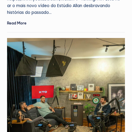
ar o mais novo vídeo do Estúdio Allan desbravando
histórias do passado…
Read More