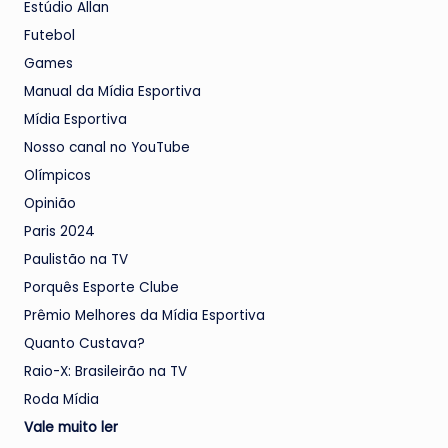
Estúdio Allan
Futebol
Games
Manual da Mídia Esportiva
Mídia Esportiva
Nosso canal no YouTube
Olímpicos
Opinião
Paris 2024
Paulistão na TV
Porquês Esporte Clube
Prêmio Melhores da Mídia Esportiva
Quanto Custava?
Raio-X: Brasileirão na TV
Roda Mídia
Vale muito ler