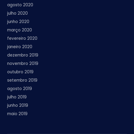
agosto 2020
julho 2020
junho 2020
março 2020
fevereiro 2020
janeiro 2020
dezembro 2019
novembro 2019
outubro 2019
setembro 2019
agosto 2019
julho 2019
junho 2019
maio 2019