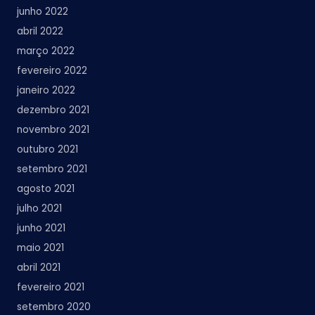
junho 2022
abril 2022
março 2022
fevereiro 2022
janeiro 2022
dezembro 2021
novembro 2021
outubro 2021
setembro 2021
agosto 2021
julho 2021
junho 2021
maio 2021
abril 2021
fevereiro 2021
setembro 2020