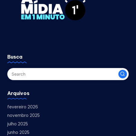
Busca
Arquivos
fevereiro 2026
novembro 2025
julho 2025
junho 2025