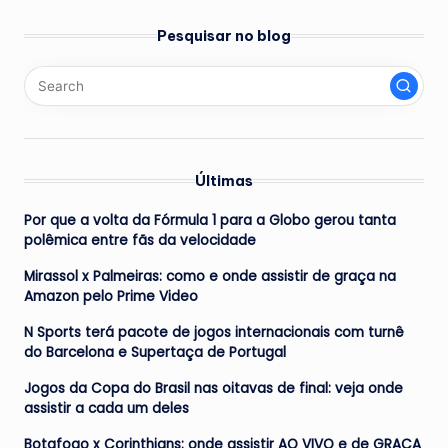
Pesquisar no blog
Últimas
Por que a volta da Fórmula 1 para a Globo gerou tanta
polêmica entre fãs da velocidade
Mirassol x Palmeiras: como e onde assistir de graça na
Amazon pelo Prime Video
N Sports terá pacote de jogos internacionais com turnê
do Barcelona e Supertaça de Portugal
Jogos da Copa do Brasil nas oitavas de final: veja onde
assistir a cada um deles
Botafogo x Corinthians: onde assistir AO VIVO e de GRAÇA