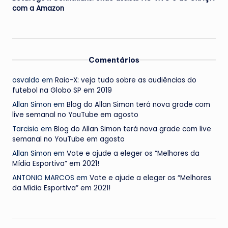
com a Amazon
Comentários
osvaldo
em
Raio-X: veja tudo sobre as audiências do
futebol na Globo SP em 2019
Allan Simon
em
Blog do Allan Simon terá nova grade com
live semanal no YouTube em agosto
Tarcisio
em
Blog do Allan Simon terá nova grade com live
semanal no YouTube em agosto
Allan Simon
em
Vote e ajude a eleger os “Melhores da
Mídia Esportiva” em 2021!
ANTONIO MARCOS
em
Vote e ajude a eleger os “Melhores
da Mídia Esportiva” em 2021!