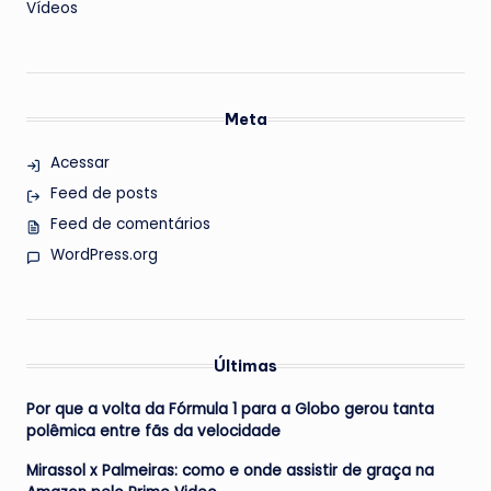
Vídeos
Meta
Acessar
Feed de posts
Feed de comentários
WordPress.org
Últimas
Por que a volta da Fórmula 1 para a Globo gerou tanta
polêmica entre fãs da velocidade
Mirassol x Palmeiras: como e onde assistir de graça na