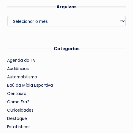
Arquivos
Arquivos
Categorias
Agenda da TV
Audiências
Automobilismo
Baú da Mídia Esportiva
Centauro
Como Era?
Curiosidades
Destaque
Estatísticas