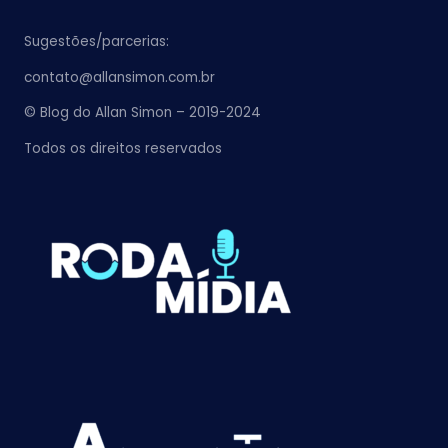
Sugestões/parcerias:
contato@allansimon.com.br
© Blog do Allan Simon – 2019-2024
Todos os direitos reservados