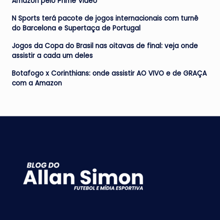
Amazon pelo Prime Video
N Sports terá pacote de jogos internacionais com turnê
do Barcelona e Supertaça de Portugal
Jogos da Copa do Brasil nas oitavas de final: veja onde
assistir a cada um deles
Botafogo x Corinthians: onde assistir AO VIVO e de GRAÇA
com a Amazon