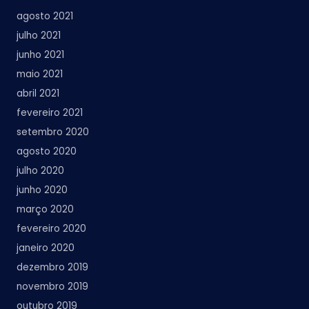
agosto 2021
julho 2021
junho 2021
maio 2021
abril 2021
fevereiro 2021
setembro 2020
agosto 2020
julho 2020
junho 2020
março 2020
fevereiro 2020
janeiro 2020
dezembro 2019
novembro 2019
outubro 2019