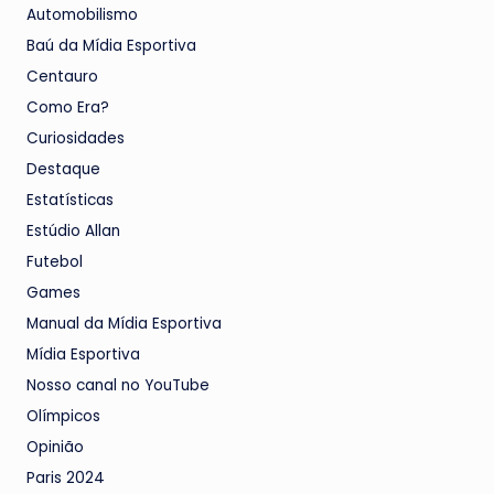
Automobilismo
Baú da Mídia Esportiva
Centauro
Como Era?
Curiosidades
Destaque
Estatísticas
Estúdio Allan
Futebol
Games
Manual da Mídia Esportiva
Mídia Esportiva
Nosso canal no YouTube
Olímpicos
Opinião
Paris 2024