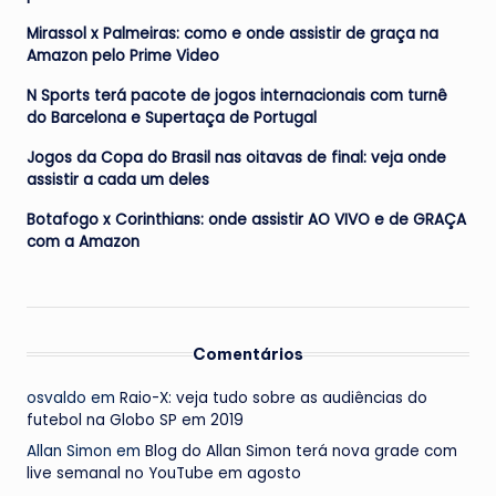
Mirassol x Palmeiras: como e onde assistir de graça na
Amazon pelo Prime Video
N Sports terá pacote de jogos internacionais com turnê
do Barcelona e Supertaça de Portugal
Jogos da Copa do Brasil nas oitavas de final: veja onde
assistir a cada um deles
Botafogo x Corinthians: onde assistir AO VIVO e de GRAÇA
com a Amazon
Comentários
osvaldo
em
Raio-X: veja tudo sobre as audiências do
futebol na Globo SP em 2019
Allan Simon
em
Blog do Allan Simon terá nova grade com
live semanal no YouTube em agosto