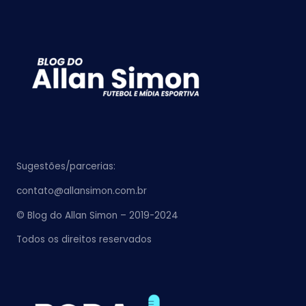
Sugestões/parcerias:
contato@allansimon.com.br
© Blog do Allan Simon – 2019-2024
Todos os direitos reservados