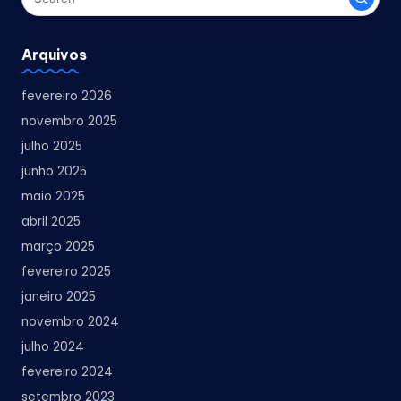
Arquivos
fevereiro 2026
novembro 2025
julho 2025
junho 2025
maio 2025
abril 2025
março 2025
fevereiro 2025
janeiro 2025
novembro 2024
julho 2024
fevereiro 2024
setembro 2023