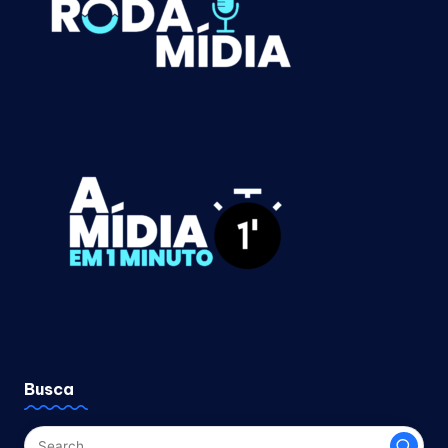
Busca