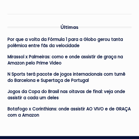
Últimas
Por que a volta da Fórmula 1 para a Globo gerou tanta
polêmica entre fãs da velocidade
Mirassol x Palmeiras: como e onde assistir de graça na
Amazon pelo Prime Video
N Sports terá pacote de jogos internacionais com turnê
do Barcelona e Supertaça de Portugal
Jogos da Copa do Brasil nas oitavas de final: veja onde
assistir a cada um deles
Botafogo x Corinthians: onde assistir AO VIVO e de GRAÇA
com a Amazon