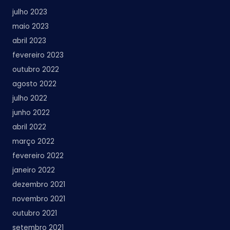
julho 2023
maio 2023
abril 2023
fevereiro 2023
outubro 2022
agosto 2022
julho 2022
junho 2022
abril 2022
março 2022
fevereiro 2022
janeiro 2022
dezembro 2021
novembro 2021
outubro 2021
setembro 2021