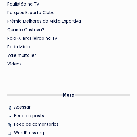
Paulistão na TV
Porquês Esporte Clube
Prêmio Melhores da Mídia Esportiva
Quanto Custava?
Raio-X: Brasileirão na TV
Roda Mídia
Vale muito ler
Vídeos
Meta
Acessar
Feed de posts
Feed de comentários
WordPress.org