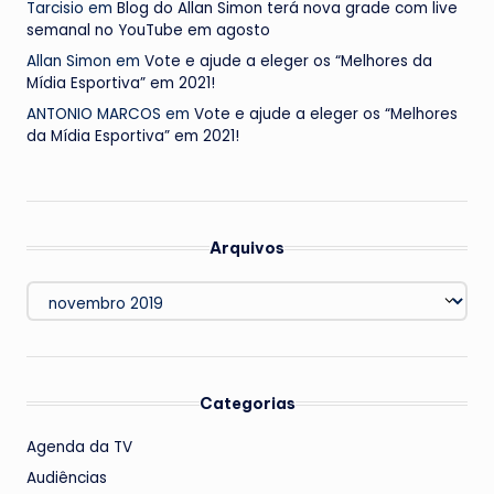
Tarcisio
em
Blog do Allan Simon terá nova grade com live
semanal no YouTube em agosto
Allan Simon
em
Vote e ajude a eleger os “Melhores da
Mídia Esportiva” em 2021!
ANTONIO MARCOS
em
Vote e ajude a eleger os “Melhores
da Mídia Esportiva” em 2021!
Arquivos
Arquivos
Categorias
Agenda da TV
Audiências