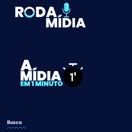
Busca