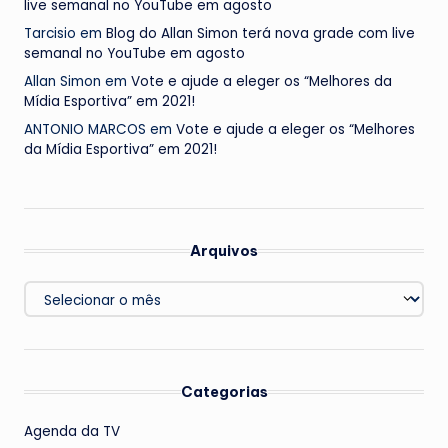
live semanal no YouTube em agosto
Tarcisio
em
Blog do Allan Simon terá nova grade com live
semanal no YouTube em agosto
Allan Simon
em
Vote e ajude a eleger os “Melhores da
Mídia Esportiva” em 2021!
ANTONIO MARCOS
em
Vote e ajude a eleger os “Melhores
da Mídia Esportiva” em 2021!
Arquivos
Arquivos
Categorias
Agenda da TV