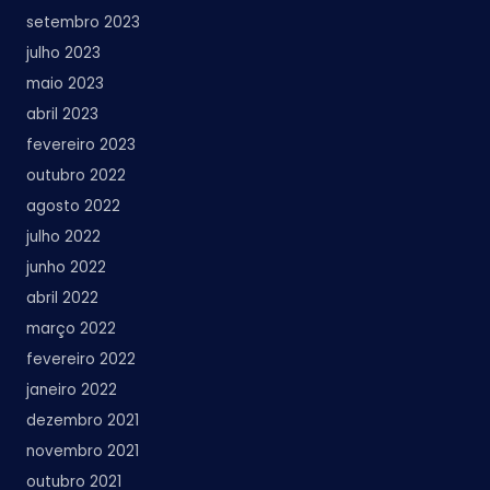
setembro 2023
julho 2023
maio 2023
abril 2023
fevereiro 2023
outubro 2022
agosto 2022
julho 2022
junho 2022
abril 2022
março 2022
fevereiro 2022
janeiro 2022
dezembro 2021
novembro 2021
outubro 2021