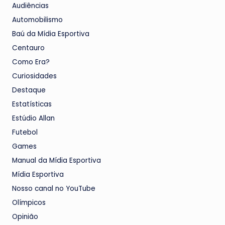
Audiências
Automobilismo
Baú da Mídia Esportiva
Centauro
Como Era?
Curiosidades
Destaque
Estatísticas
Estúdio Allan
Futebol
Games
Manual da Mídia Esportiva
Mídia Esportiva
Nosso canal no YouTube
Olímpicos
Opinião