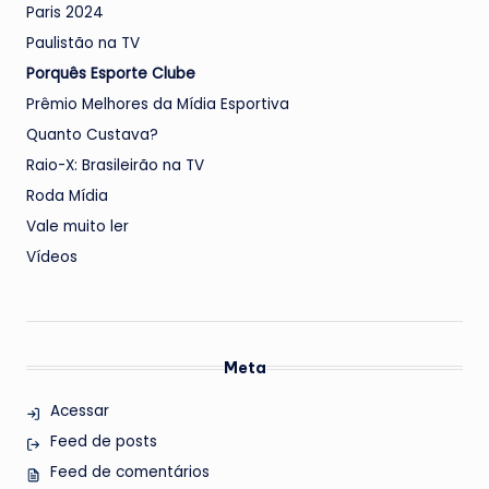
Paris 2024
Paulistão na TV
Porquês Esporte Clube
Prêmio Melhores da Mídia Esportiva
Quanto Custava?
Raio-X: Brasileirão na TV
Roda Mídia
Vale muito ler
Vídeos
Meta
Acessar
Feed de posts
Feed de comentários