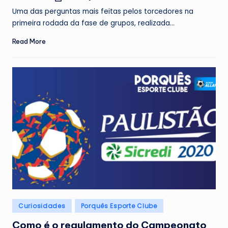
by
Uma das perguntas mais feitas pelos torcedores na
primeira rodada da fase de grupos, realizada…
Read More
Posted
Curiosidades
Porquês Esporte Clube
in
Como é o regulamento do Campeonato