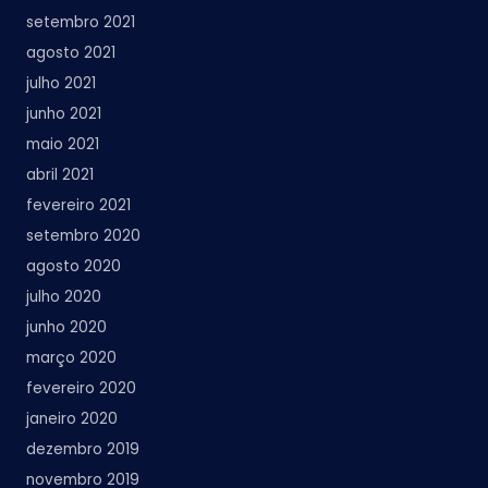
setembro 2021
agosto 2021
julho 2021
junho 2021
maio 2021
abril 2021
fevereiro 2021
setembro 2020
agosto 2020
julho 2020
junho 2020
março 2020
fevereiro 2020
janeiro 2020
dezembro 2019
novembro 2019