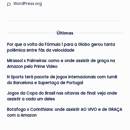
WordPress.org
Últimas
Por que a volta da Fórmula 1 para a Globo gerou tanta
polêmica entre fãs da velocidade
Mirassol x Palmeiras: como e onde assistir de graça na
Amazon pelo Prime Video
N Sports terá pacote de jogos internacionais com turnê
do Barcelona e Supertaça de Portugal
Jogos da Copa do Brasil nas oitavas de final: veja onde
assistir a cada um deles
Botafogo x Corinthians: onde assistir AO VIVO e de GRAÇA
com a Amazon