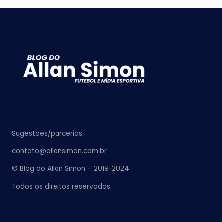
Sugestões/parcerias:
contato@allansimon.com.br
© Blog do Allan Simon – 2019-2024
Todos os direitos reservados