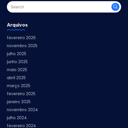
Arquivos
fevereiro 2026
novembro 2025
julho 2025
junho 2025
maio 2025
abril 2025
março 2025
fevereiro 2025
janeiro 2025
novembro 2024
julho 2024
fevereiro 2024