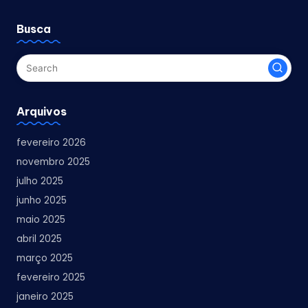
Busca
Arquivos
fevereiro 2026
novembro 2025
julho 2025
junho 2025
maio 2025
abril 2025
março 2025
fevereiro 2025
janeiro 2025