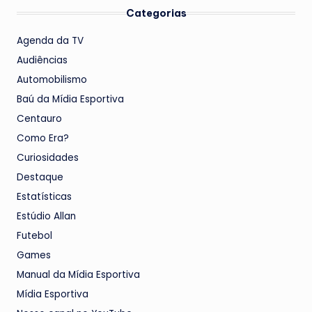
Categorias
Agenda da TV
Audiências
Automobilismo
Baú da Mídia Esportiva
Centauro
Como Era?
Curiosidades
Destaque
Estatísticas
Estúdio Allan
Futebol
Games
Manual da Mídia Esportiva
Mídia Esportiva