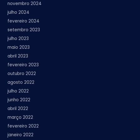
novembro 2024
julho 2024
fevereiro 2024
setembro 2023
julho 2023
maio 2023
abril 2023
fevereiro 2023
outubro 2022
agosto 2022
julho 2022
junho 2022
abril 2022
março 2022
fevereiro 2022
janeiro 2022