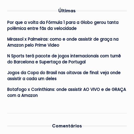
Últimas
Por que a volta da Fórmula 1 para a Globo gerou tanta
polêmica entre fãs da velocidade
Mirassol x Palmeiras: como e onde assistir de graça na
Amazon pelo Prime Video
N Sports terá pacote de jogos internacionais com turnê
do Barcelona e Supertaça de Portugal
Jogos da Copa do Brasil nas oitavas de final: veja onde
assistir a cada um deles
Botafogo x Corinthians: onde assistir AO VIVO e de GRAÇA
com a Amazon
Comentários