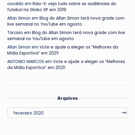
osvaldo
em
Raio-X: veja tudo sobre as audiências do
futebol na Globo SP em 2019
Allan Simon
em
Blog do Allan Simon terá nova grade com
live semanal no YouTube em agosto
Tarcisio
em
Blog do Allan Simon terá nova grade com live
semanal no YouTube em agosto
Allan Simon
em
Vote e ajude a eleger os “Melhores da
Mídia Esportiva” em 2021!
ANTONIO MARCOS
em
Vote e ajude a eleger os “Melhores
da Mídia Esportiva” em 2021!
Arquivos
Arquivos