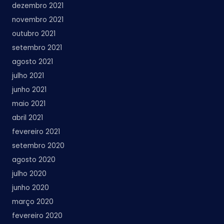
dezembro 2021
novembro 2021
outubro 2021
setembro 2021
agosto 2021
julho 2021
junho 2021
maio 2021
abril 2021
fevereiro 2021
setembro 2020
agosto 2020
julho 2020
junho 2020
março 2020
fevereiro 2020