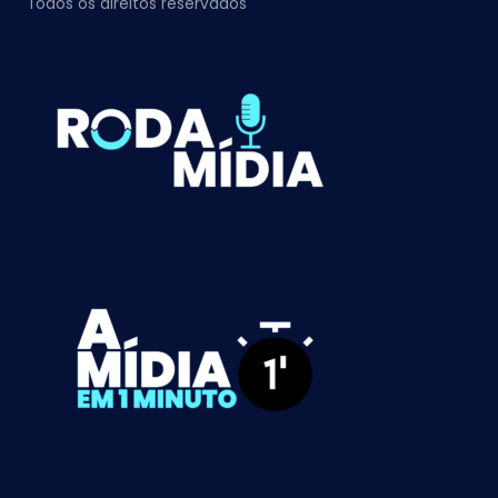
Todos os direitos reservados