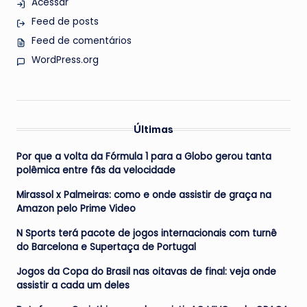
Acessar
Feed de posts
Feed de comentários
WordPress.org
Últimas
Por que a volta da Fórmula 1 para a Globo gerou tanta
polêmica entre fãs da velocidade
Mirassol x Palmeiras: como e onde assistir de graça na
Amazon pelo Prime Video
N Sports terá pacote de jogos internacionais com turnê
do Barcelona e Supertaça de Portugal
Jogos da Copa do Brasil nas oitavas de final: veja onde
assistir a cada um deles