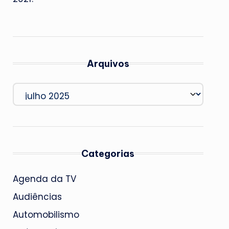
Arquivos
Arquivos
Categorias
Agenda da TV
Audiências
Automobilismo