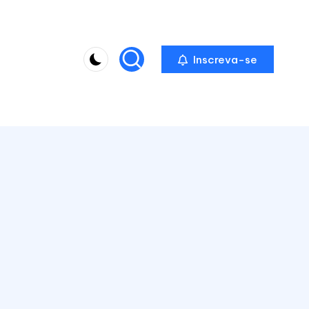
Inscreva-se