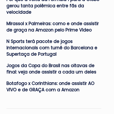
gerou tanta polêmica entre fãs da
velocidade
Mirassol x Palmeiras: como e onde assistir
de graça na Amazon pelo Prime Video
N Sports terá pacote de jogos
internacionais com turnê do Barcelona e
Supertaça de Portugal
Jogos da Copa do Brasil nas oitavas de
final: veja onde assistir a cada um deles
Botafogo x Corinthians: onde assistir AO
VIVO e de GRAÇA com a Amazon