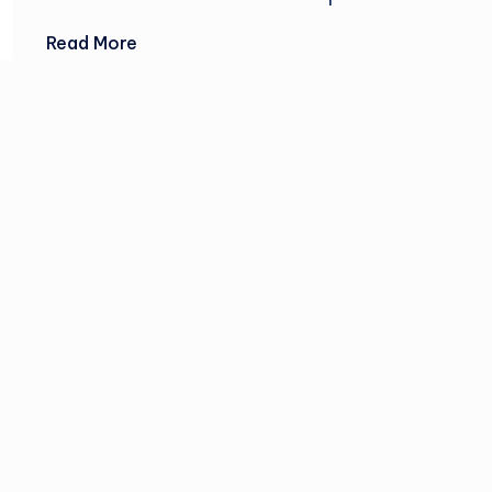
Read More