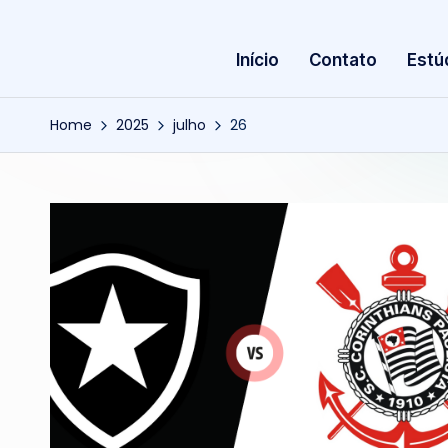
Início
Contato
Estú
Home
2025
julho
26