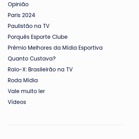
Opinião
Paris 2024
Paulistão na TV
Porquês Esporte Clube
Prêmio Melhores da Mídia Esportiva
Quanto Custava?
Raio-X: Brasileirão na TV
Roda Mídia
Vale muito ler
Vídeos