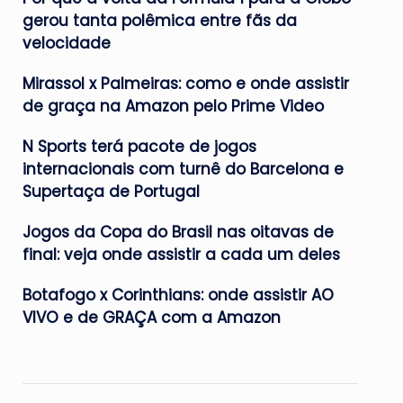
gerou tanta polêmica entre fãs da
velocidade
Mirassol x Palmeiras: como e onde assistir
de graça na Amazon pelo Prime Video
N Sports terá pacote de jogos
internacionais com turnê do Barcelona e
Supertaça de Portugal
Jogos da Copa do Brasil nas oitavas de
final: veja onde assistir a cada um deles
Botafogo x Corinthians: onde assistir AO
VIVO e de GRAÇA com a Amazon