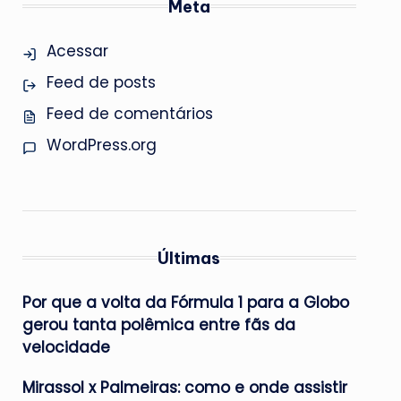
Meta
Acessar
Feed de posts
Feed de comentários
WordPress.org
Últimas
Por que a volta da Fórmula 1 para a Globo
gerou tanta polêmica entre fãs da
velocidade
Mirassol x Palmeiras: como e onde assistir