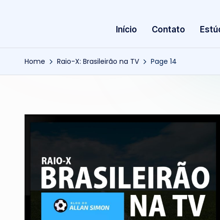
Início
Contato
Estú
Home
Raio-X: Brasileirão na TV
Page 14