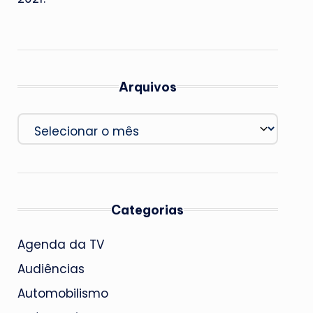
Arquivos
Arquivos
Categorias
Agenda da TV
Audiências
Automobilismo