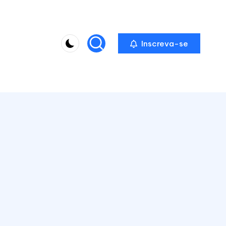
Inscreva-se