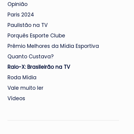
Opinião
Paris 2024
Paulistão na TV
Porquês Esporte Clube
Prêmio Melhores da Mídia Esportiva
Quanto Custava?
Raio-X: Brasileirão na TV
Roda Mídia
Vale muito ler
Vídeos