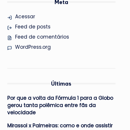
Meta
Acessar
Feed de posts
Feed de comentários
WordPress.org
Últimas
Por que a volta da Fórmula 1 para a Globo
gerou tanta polêmica entre fãs da
velocidade
Mirassol x Palmeiras: como e onde assistir