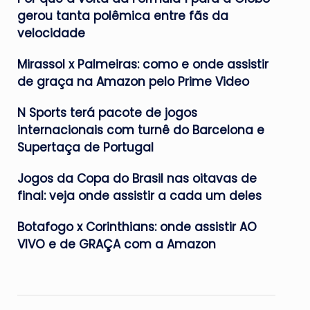
gerou tanta polêmica entre fãs da
velocidade
Mirassol x Palmeiras: como e onde assistir
de graça na Amazon pelo Prime Video
N Sports terá pacote de jogos
internacionais com turnê do Barcelona e
Supertaça de Portugal
Jogos da Copa do Brasil nas oitavas de
final: veja onde assistir a cada um deles
Botafogo x Corinthians: onde assistir AO
VIVO e de GRAÇA com a Amazon