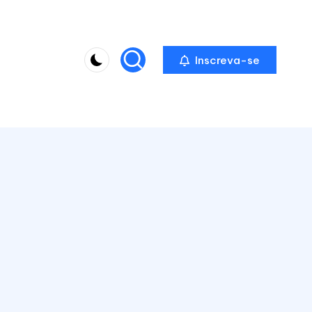
Inscreva-se