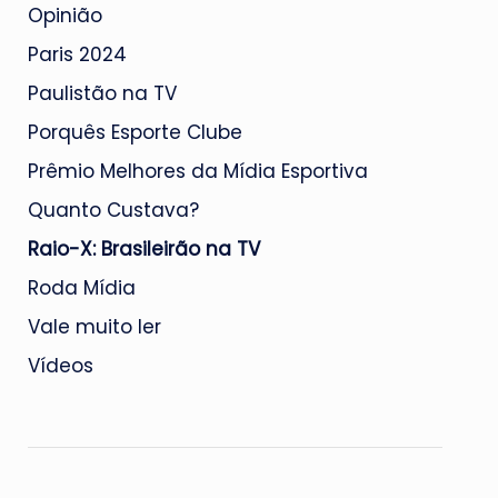
Opinião
Paris 2024
Paulistão na TV
Porquês Esporte Clube
Prêmio Melhores da Mídia Esportiva
Quanto Custava?
Raio-X: Brasileirão na TV
Roda Mídia
Vale muito ler
Vídeos