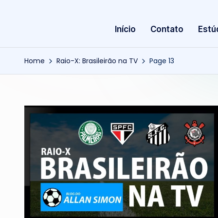
Início
Contato
Estú
Home
Raio-X: Brasileirão na TV
Page 13