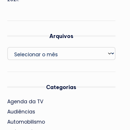
Arquivos
Arquivos
Categorias
Agenda da TV
Audiências
Automobilismo