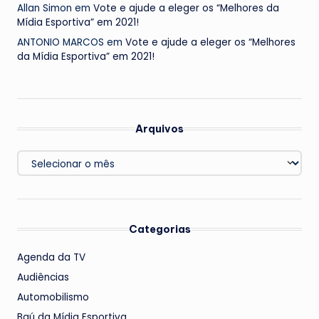
Allan Simon
em
Vote e ajude a eleger os “Melhores da
Mídia Esportiva” em 2021!
ANTONIO MARCOS
em
Vote e ajude a eleger os “Melhores
da Mídia Esportiva” em 2021!
Arquivos
Arquivos
Categorias
Agenda da TV
Audiências
Automobilismo
Baú da Mídia Esportiva