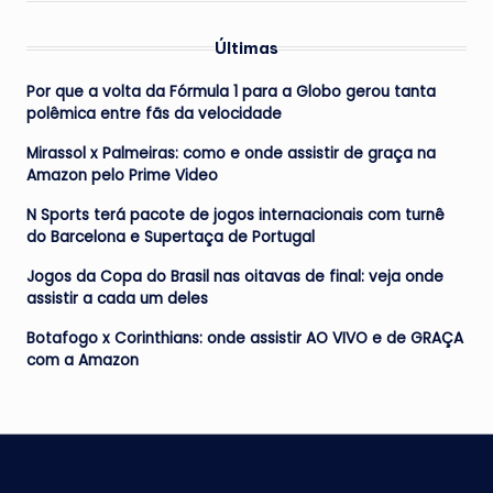
Últimas
Por que a volta da Fórmula 1 para a Globo gerou tanta
polêmica entre fãs da velocidade
Mirassol x Palmeiras: como e onde assistir de graça na
Amazon pelo Prime Video
N Sports terá pacote de jogos internacionais com turnê
do Barcelona e Supertaça de Portugal
Jogos da Copa do Brasil nas oitavas de final: veja onde
assistir a cada um deles
Botafogo x Corinthians: onde assistir AO VIVO e de GRAÇA
com a Amazon