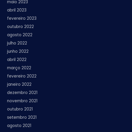
maio 2023
abril 2023
fevereiro 2023
outubro 2022
agosto 2022
julho 2022
junho 2022
abril 2022
março 2022
fevereiro 2022
janeiro 2022
dezembro 2021
novembro 2021
outubro 2021
setembro 2021
agosto 2021