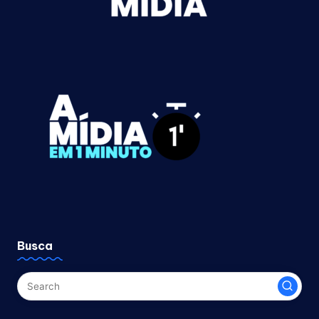
Busca