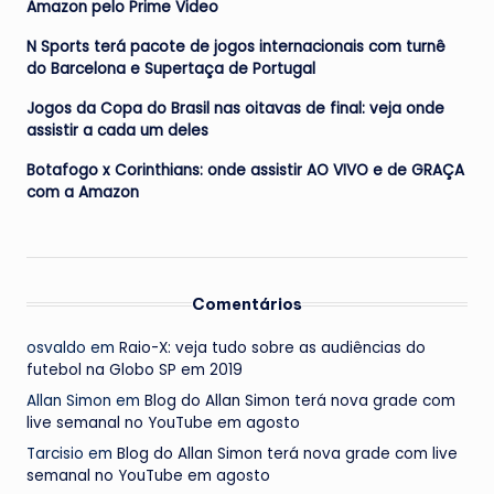
Amazon pelo Prime Video
N Sports terá pacote de jogos internacionais com turnê
do Barcelona e Supertaça de Portugal
Jogos da Copa do Brasil nas oitavas de final: veja onde
assistir a cada um deles
Botafogo x Corinthians: onde assistir AO VIVO e de GRAÇA
com a Amazon
Comentários
osvaldo
em
Raio-X: veja tudo sobre as audiências do
futebol na Globo SP em 2019
Allan Simon
em
Blog do Allan Simon terá nova grade com
live semanal no YouTube em agosto
Tarcisio
em
Blog do Allan Simon terá nova grade com live
semanal no YouTube em agosto