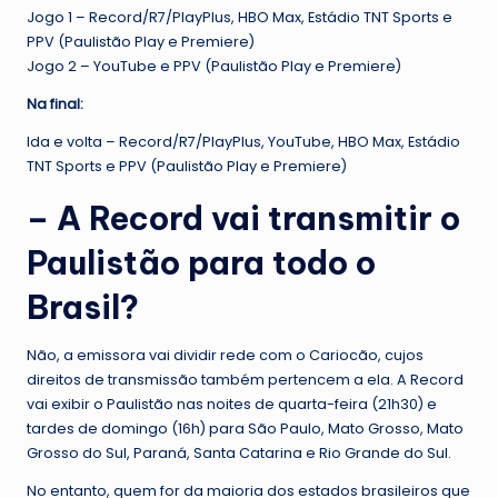
Jogo 1 – Record/R7/PlayPlus, HBO Max, Estádio TNT Sports e
PPV (Paulistão Play e Premiere)
Jogo 2 – YouTube e PPV (Paulistão Play e Premiere)
Na final:
Ida e volta – Record/R7/PlayPlus, YouTube, HBO Max, Estádio
TNT Sports e PPV (Paulistão Play e Premiere)
– A Record vai transmitir o
Paulistão para todo o
Brasil?
Não, a emissora vai dividir rede com o Cariocão, cujos
direitos de transmissão também pertencem a ela. A Record
vai exibir o Paulistão nas noites de quarta-feira (21h30) e
tardes de domingo (16h) para São Paulo, Mato Grosso, Mato
Grosso do Sul, Paraná, Santa Catarina e Rio Grande do Sul.
No entanto, quem for da maioria dos estados brasileiros que