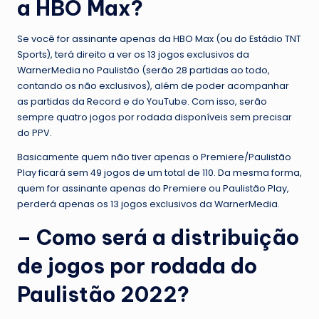
a HBO Max?
Se você for assinante apenas da HBO Max (ou do Estádio TNT
Sports), terá direito a ver os 13 jogos exclusivos da
WarnerMedia no Paulistão (serão 28 partidas ao todo,
contando os não exclusivos), além de poder acompanhar
as partidas da Record e do YouTube. Com isso, serão
sempre quatro jogos por rodada disponíveis sem precisar
do PPV.
Basicamente quem não tiver apenas o Premiere/Paulistão
Play ficará sem 49 jogos de um total de 110. Da mesma forma,
quem for assinante apenas do Premiere ou Paulistão Play,
perderá apenas os 13 jogos exclusivos da WarnerMedia.
– Como será a distribuição
de jogos por rodada do
Paulistão 2022?