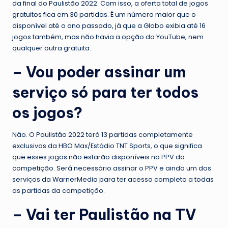
da final do Paulistão 2022. Com isso, a oferta total de jogos
gratuitos fica em 30 partidas. É um número maior que o
disponível até o ano passado, já que a Globo exibia até 16
jogos também, mas não havia a opção do YouTube, nem
qualquer outra gratuita.
– Vou poder assinar um
serviço só para ter todos
os jogos?
Não. O Paulistão 2022 terá 13 partidas completamente
exclusivas da HBO Max/Estádio TNT Sports, o que significa
que esses jogos não estarão disponíveis no PPV da
competição. Será necessário assinar o PPV e ainda um dos
serviços da WarnerMedia para ter acesso completo a todas
as partidas da competição.
– Vai ter Paulistão na TV