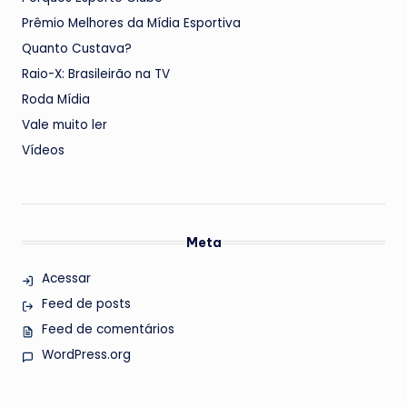
Prêmio Melhores da Mídia Esportiva
Quanto Custava?
Raio-X: Brasileirão na TV
Roda Mídia
Vale muito ler
Vídeos
Meta
Acessar
Feed de posts
Feed de comentários
WordPress.org