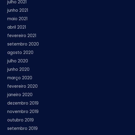
julho 2021
junho 2021
maio 2021
abril 2021
fevereiro 2021
setembro 2020
agosto 2020
julho 2020
junho 2020
março 2020
fevereiro 2020
janeiro 2020
dezembro 2019
novembro 2019
outubro 2019
setembro 2019