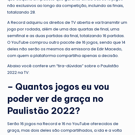
não exclusivos ao longo da competição, incluindo as finais,
totalizando 28.
A Record adquiriu os direitos de TV aberta e vai transmitir um
jogo por rodada, além de uma das quartas de final, uma
semifinal e as duas partidas da final, totalizando 16 partidas.
O YouTube comprou outro pacote de 16 jogos, sendo que 14
deles não serão os mesmos da emissora de Edir Macedo,
com quem a plataforma compartilha apenas a decisão.
Abaixo você confere um “tira-dúvidas” sobre o Paulistão
2022 na TV:
– Quantos jogos eu vou
poder ver de graça no
Paulistão 2022?
Serão 16 jogos na Record e 16 no YouTube oferecidos de
graça, mas dois deles são compartilhados, a ida e a volta