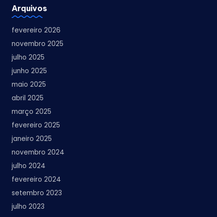
Arquivos
fevereiro 2026
novembro 2025
julho 2025
junho 2025
maio 2025
abril 2025
março 2025
fevereiro 2025
janeiro 2025
novembro 2024
julho 2024
fevereiro 2024
setembro 2023
julho 2023