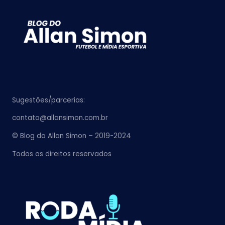
Sugestões/parcerias:
contato@allansimon.com.br
© Blog do Allan Simon – 2019-2024
Todos os direitos reservados