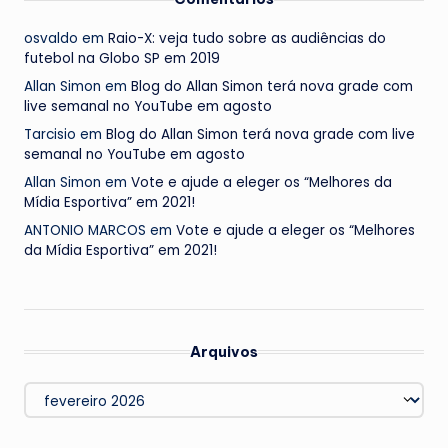
osvaldo
em
Raio-X: veja tudo sobre as audiências do
futebol na Globo SP em 2019
Allan Simon
em
Blog do Allan Simon terá nova grade com
live semanal no YouTube em agosto
Tarcisio
em
Blog do Allan Simon terá nova grade com live
semanal no YouTube em agosto
Allan Simon
em
Vote e ajude a eleger os “Melhores da
Mídia Esportiva” em 2021!
ANTONIO MARCOS
em
Vote e ajude a eleger os “Melhores
da Mídia Esportiva” em 2021!
Arquivos
Arquivos