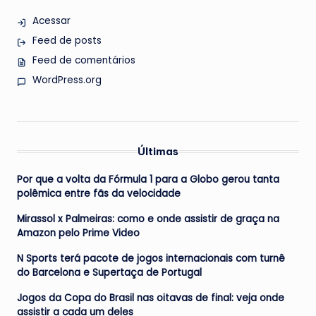
Acessar
Feed de posts
Feed de comentários
WordPress.org
Últimas
Por que a volta da Fórmula 1 para a Globo gerou tanta
polêmica entre fãs da velocidade
Mirassol x Palmeiras: como e onde assistir de graça na
Amazon pelo Prime Video
N Sports terá pacote de jogos internacionais com turnê
do Barcelona e Supertaça de Portugal
Jogos da Copa do Brasil nas oitavas de final: veja onde
assistir a cada um deles