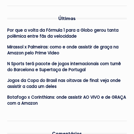
Últimas
Por que a volta da Fórmula 1 para a Globo gerou tanta
polêmica entre fãs da velocidade
Mirassol x Palmeiras: como e onde assistir de graça na
Amazon pelo Prime Video
N Sports terá pacote de jogos internacionais com turnê
do Barcelona e Supertaça de Portugal
Jogos da Copa do Brasil nas oitavas de final: veja onde
assistir a cada um deles
Botafogo x Corinthians: onde assistir AO VIVO e de GRAÇA
com a Amazon
Comentários