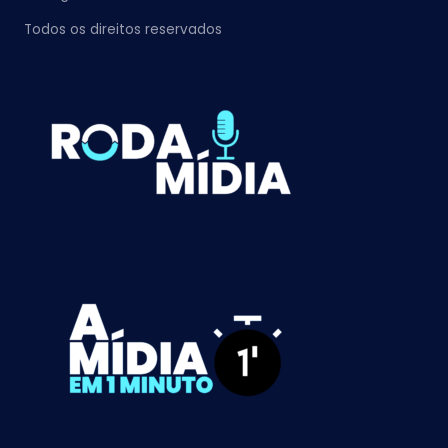
Todos os direitos reservados