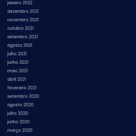
janeiro 2022
dezembro 2021
novembro 2021
outubro 2021
setembro 2021
agosto 2021
julho 2021
junho 2021
maio 2021
abril 2021
fevereiro 2021
setembro 2020
agosto 2020
julho 2020
junho 2020
março 2020