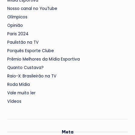
Mídia Esportiva
Nosso canal no YouTube
Olímpicos
Opinião
Paris 2024
Paulistão na TV
Porquês Esporte Clube
Prêmio Melhores da Mídia Esportiva
Quanto Custava?
Raio-X: Brasileirão na TV
Roda Mídia
Vale muito ler
Vídeos
Meta