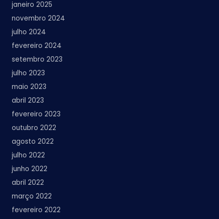
janeiro 2025
novembro 2024
julho 2024
fevereiro 2024
setembro 2023
julho 2023
maio 2023
abril 2023
fevereiro 2023
outubro 2022
agosto 2022
julho 2022
junho 2022
abril 2022
março 2022
fevereiro 2022