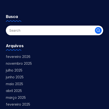
Busca
Arquivos
fevereiro 2026
novembro 2025
julho 2025
junho 2025
maio 2025
abril 2025
março 2025
fevereiro 2025