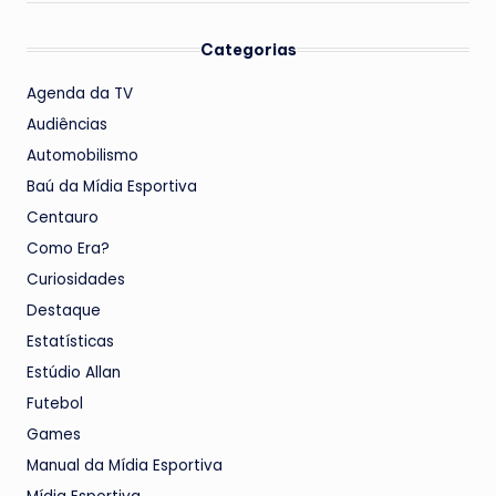
Categorias
Agenda da TV
Audiências
Automobilismo
Baú da Mídia Esportiva
Centauro
Como Era?
Curiosidades
Destaque
Estatísticas
Estúdio Allan
Futebol
Games
Manual da Mídia Esportiva